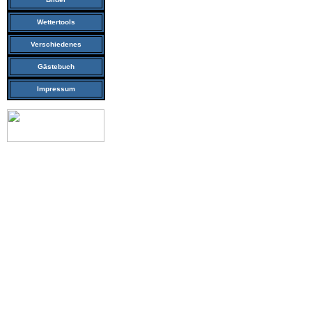
Wettertools
Verschiedenes
Gästebuch
Impressum