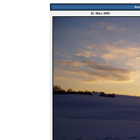
Son
10. März 2005