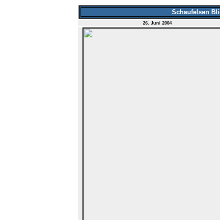
Schaufelsen Bl
26. Juni 2004