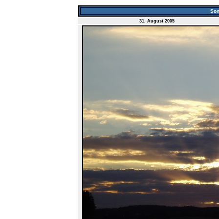
Son
31. August 2005