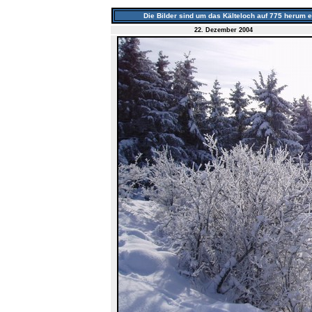
Die Bilder sind um das Kälteloch auf 775 herum 
22. Dezember 2004